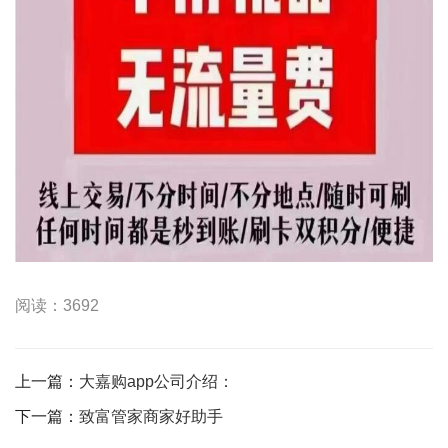
阅读：3692
上一篇：
大嘉购app公司介绍：
下一篇：
致富管家商家好助手